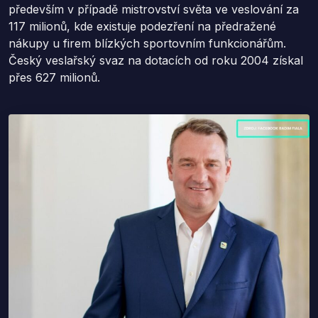
především v případě mistrovství světa ve veslování za
117 milionů, kde existuje podezření na předražené
nákupy u firem blízkých sportovním funkcionářům.
Český veslařský svaz na dotacích od roku 2004 získal
přes 627 milionů.