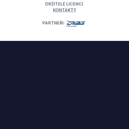
DRŽITELÉ LICENCÍ.
KONTAKTY
PARTNEŘI: