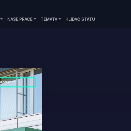
NAŠE PRÁCE
TÉMATA
HLÍDAČ STÁTU