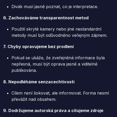
Divák musí jasně poznat, co je interpretace.
6. Zachováváme transparentnost metod
Použití skryté kamery nebo jiné nestandardní
metody musí být odůvodněno veřejným zájmem.
7. Chyby opravujeme bez prodlení
Pokud se ukáže, že zveřejněná informace byla
nepřesná, musí být oprava jasně a viditelně
publikována.
8. Nepodléháme senzacechtivosti
Cílem není šokovat, ale informovat. Forma nesmí
převážit nad obsahem.
9. Dodržujeme autorská práva a citujeme zdroje