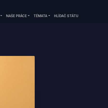
NAŠE PRÁCE
TÉMATA
HLÍDAČ STÁTU